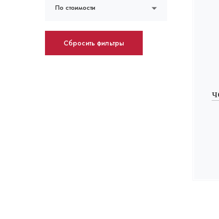
По стоимости
Сбросить фильтры
ч