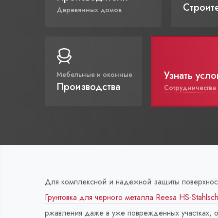
Строит
Деревянных домов
Узнать усло
Мебельные и оконные
Производства
Сотрудничества
Для комплексной и надежной защиты поверхнос
Грунтовка для черного металла Reesa HS-Stahlsc
ржавления даже в уже поврежденных участках, 